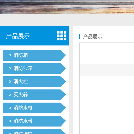
产品展示
产品展示
消防箱
消防沙箱
消火栓
灭火器
消防水枪
消防水带