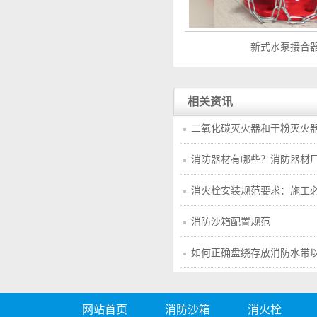
新式水泵接合
相关资讯
二氧化碳灭火器和干粉灭火
析
消防器材有哪些？消防器材
消火栓安装规范要求：施工
消防沙箱配置规范
如何正确盘绕存放消防水带
网站首页
消防沙箱
消火栓