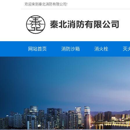
欢迎来到秦北消防有限公司!
网站首页
消防沙箱
消火栓
灭