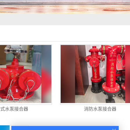
新式水泵接合器
消防水泵接合器