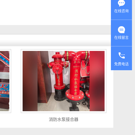
在线咨询
在线留言
免费电话
消防水泵接合器