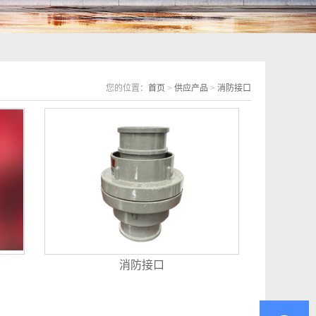
您的位置：
首页
>
供应产品
>
消防接口
消防接口