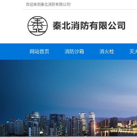
欢迎来到秦北消防有限公司!
网站首页
消防沙箱
消火栓
灭