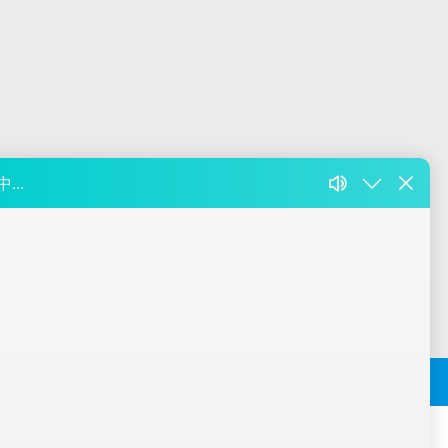
中心
关于我们
联系我们